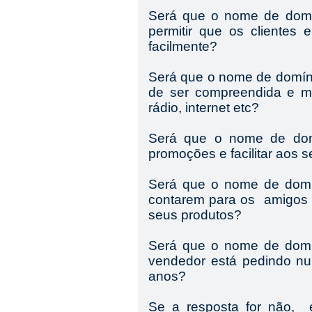
Será que o nome de domí
permitir que os clientes
facilmente?
Será que o nome de domínio
de ser compreendida e ma
rádio, internet etc?
Será que o nome de domín
promoções e facilitar aos s
Será que o nome de domíni
contarem para os amigos 
seus produtos?
Será que o nome de domíni
vendedor está pedindo nu
anos?
Se a resposta for não, 