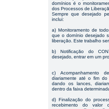
domínios é o monitorame
dos Processos de Liberação
Sempre que desejado p
inclui:
a) Monitoramento de todo
que o domínio desejado 
liberação. Este trabalho se
b) Notificação do CO
desejado, entrar em um pr
c) Acompanhamento de
diariamente até o fim do
dando os lances, diaria
dentro da faixa determin
d) Finalização do process
recebimento do valor