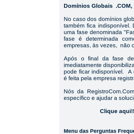
Domínios Globais .COM, 
No caso dos domínios glob
também fica indisponível.
uma fase denominada "Fas
fase é determinada co
empresas, às vezes, não 
Após o final da fase d
imediatamente disponibilizad
pode ficar indisponível. A
é feita pela empresa regist
Nós da RegistroCom.Co
específico e ajudar a soluci
Clique aqui!!
Menu das Perguntas Frequ