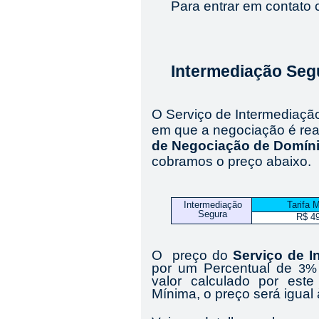
Para entrar em contato
Intermediação Seg
O Serviço de Intermediaçã
em que a negociação é rea
de Negociação de Domín
cobramos o preço abaixo.
Intermediação
Tarifa 
Segura
R$ 4
O preço do
Serviço de I
por um Percentual de
3
valor calculado por este 
Mínima, o preço será igual 