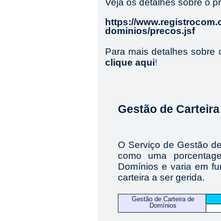
Veja os detalhes sobre o pr
https://www.registrocom
dominios/precos.jsf
Para mais detalhes sobre 
clique aqui
!
Gestão de Carteir
O Serviço de Gestão de
como uma porcentage
Domínios e varia em f
carteira a ser gerida.
Gestão de Carteira de
Domínios