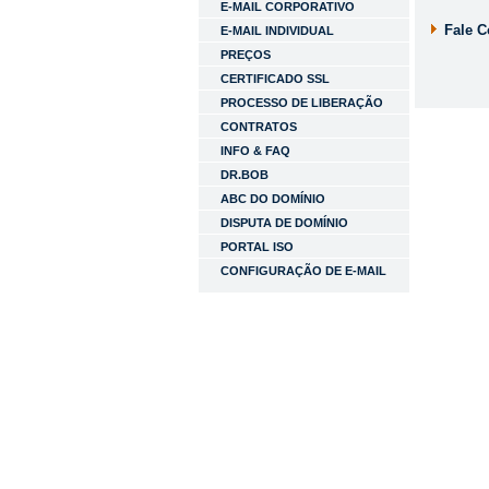
E-MAIL CORPORATIVO
Fale 
E-MAIL INDIVIDUAL
PREÇOS
CERTIFICADO SSL
PROCESSO DE LIBERAÇÃO
CONTRATOS
INFO & FAQ
DR.BOB
ABC DO DOMÍNIO
DISPUTA DE DOMÍNIO
PORTAL ISO
CONFIGURAÇÃO DE E-MAIL