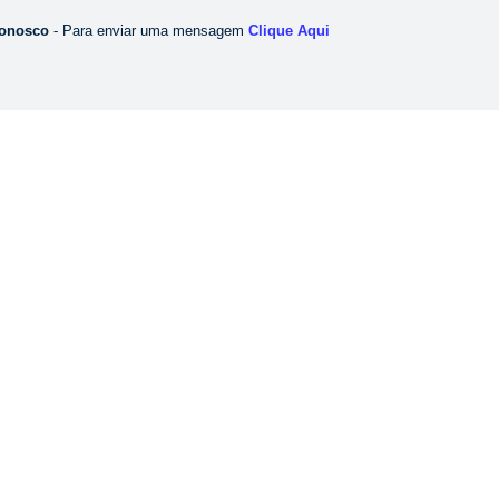
Conosco
- Para enviar uma mensagem
Clique Aqui