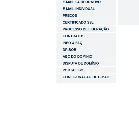
E-MAIL CORPORATIVO
E-MAIL INDIVIDUAL
PREÇOS
CERTIFICADO SSL
PROCESSO DE LIBERAÇÃO
CONTRATOS
INFO & FAQ
DR.BOB
ABC DO DOMÍNIO
DISPUTA DE DOMÍNIO
PORTAL ISO
CONFIGURAÇÃO DE E-MAIL