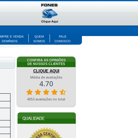
MPRE E VENDA
QUEM
FALE
DOMÍNIOS
SOMOS
CONOSCO
CONFIRA AS OPINIÕES
DE NOSSOS CLIENTES
CLIQUE AQUI