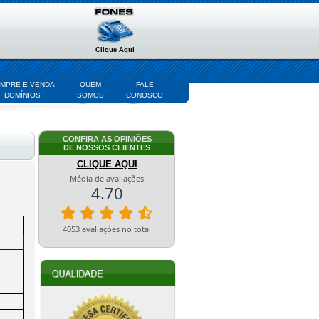
MPRE E VENDA
QUEM
FALE
DOMÍNIOS
SOMOS
CONOSCO
CONFIRA AS OPINIÕES
DE NOSSOS CLIENTES
CLIQUE AQUI