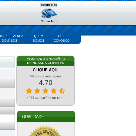
MPRE E VENDA
QUEM
FALE
DOMÍNIOS
SOMOS
CONOSCO
CONFIRA AS OPINIÕES
DE NOSSOS CLIENTES
CLIQUE AQUI