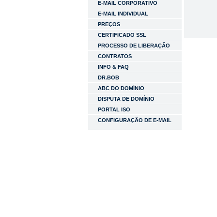
E-MAIL CORPORATIVO
E-MAIL INDIVIDUAL
PREÇOS
CERTIFICADO SSL
PROCESSO DE LIBERAÇÃO
CONTRATOS
INFO & FAQ
DR.BOB
ABC DO DOMÍNIO
DISPUTA DE DOMÍNIO
PORTAL ISO
CONFIGURAÇÃO DE E-MAIL