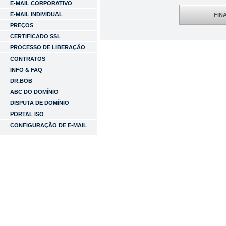
E-MAIL CORPORATIVO
E-MAIL INDIVIDUAL
FIN
PREÇOS
CERTIFICADO SSL
PROCESSO DE LIBERAÇÃO
CONTRATOS
INFO & FAQ
DR.BOB
ABC DO DOMÍNIO
DISPUTA DE DOMÍNIO
PORTAL ISO
CONFIGURAÇÃO DE E-MAIL