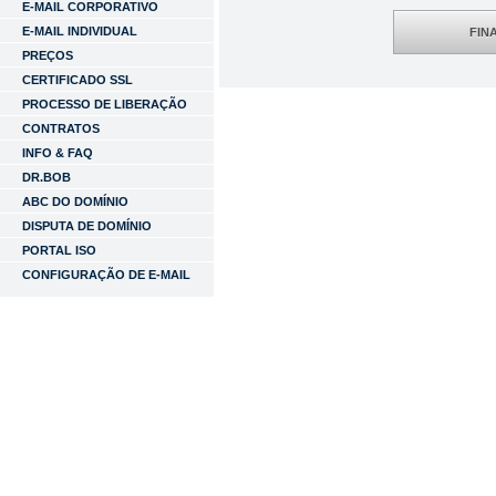
E-MAIL CORPORATIVO
E-MAIL INDIVIDUAL
FIN
PREÇOS
CERTIFICADO SSL
PROCESSO DE LIBERAÇÃO
CONTRATOS
INFO & FAQ
DR.BOB
ABC DO DOMÍNIO
DISPUTA DE DOMÍNIO
PORTAL ISO
CONFIGURAÇÃO DE E-MAIL