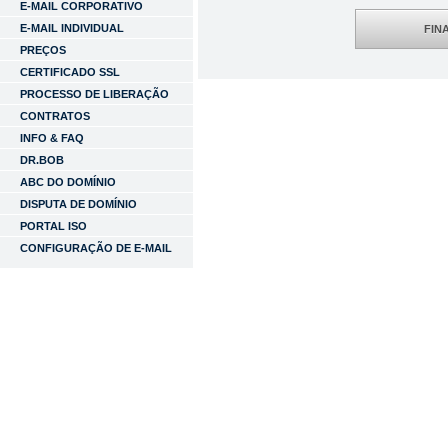
E-MAIL CORPORATIVO
E-MAIL INDIVIDUAL
FIN
PREÇOS
CERTIFICADO SSL
PROCESSO DE LIBERAÇÃO
CONTRATOS
INFO & FAQ
DR.BOB
ABC DO DOMÍNIO
DISPUTA DE DOMÍNIO
PORTAL ISO
CONFIGURAÇÃO DE E-MAIL