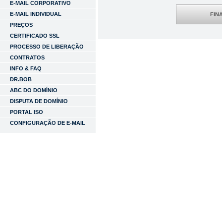
E-MAIL CORPORATIVO
E-MAIL INDIVIDUAL
FIN
PREÇOS
CERTIFICADO SSL
PROCESSO DE LIBERAÇÃO
CONTRATOS
INFO & FAQ
DR.BOB
ABC DO DOMÍNIO
DISPUTA DE DOMÍNIO
PORTAL ISO
CONFIGURAÇÃO DE E-MAIL