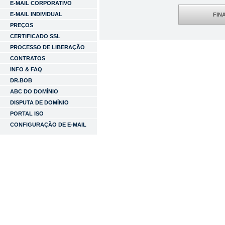
E-MAIL CORPORATIVO
E-MAIL INDIVIDUAL
FIN
PREÇOS
CERTIFICADO SSL
PROCESSO DE LIBERAÇÃO
CONTRATOS
INFO & FAQ
DR.BOB
ABC DO DOMÍNIO
DISPUTA DE DOMÍNIO
PORTAL ISO
CONFIGURAÇÃO DE E-MAIL