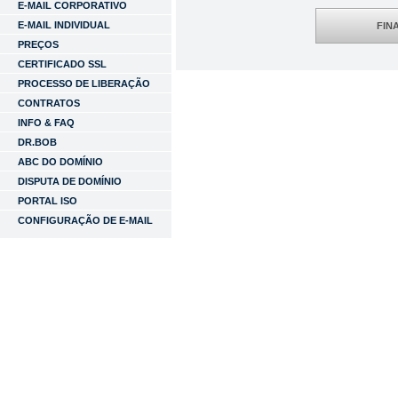
E-MAIL CORPORATIVO
E-MAIL INDIVIDUAL
FIN
PREÇOS
CERTIFICADO SSL
PROCESSO DE LIBERAÇÃO
CONTRATOS
INFO & FAQ
DR.BOB
ABC DO DOMÍNIO
DISPUTA DE DOMÍNIO
PORTAL ISO
CONFIGURAÇÃO DE E-MAIL