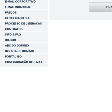
E-MAIL CORPORATIVO
E-MAIL INDIVIDUAL
FIN
PREÇOS
CERTIFICADO SSL
PROCESSO DE LIBERAÇÃO
CONTRATOS
INFO & FAQ
DR.BOB
ABC DO DOMÍNIO
DISPUTA DE DOMÍNIO
PORTAL ISO
CONFIGURAÇÃO DE E-MAIL