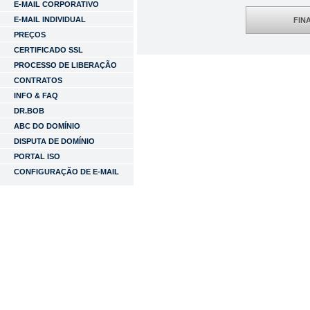
E-MAIL CORPORATIVO
E-MAIL INDIVIDUAL
FIN
PREÇOS
CERTIFICADO SSL
PROCESSO DE LIBERAÇÃO
CONTRATOS
INFO & FAQ
DR.BOB
ABC DO DOMÍNIO
DISPUTA DE DOMÍNIO
PORTAL ISO
CONFIGURAÇÃO DE E-MAIL