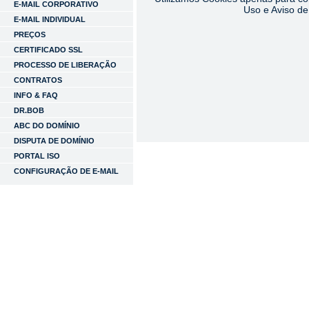
E-MAIL CORPORATIVO
Uso e Aviso de
E-MAIL INDIVIDUAL
PREÇOS
CERTIFICADO SSL
PROCESSO DE LIBERAÇÃO
CONTRATOS
INFO & FAQ
DR.BOB
ABC DO DOMÍNIO
DISPUTA DE DOMÍNIO
PORTAL ISO
CONFIGURAÇÃO DE E-MAIL