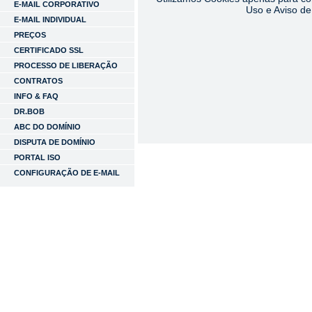
E-MAIL CORPORATIVO
Uso e Aviso de
E-MAIL INDIVIDUAL
PREÇOS
CERTIFICADO SSL
PROCESSO DE LIBERAÇÃO
CONTRATOS
INFO & FAQ
DR.BOB
ABC DO DOMÍNIO
DISPUTA DE DOMÍNIO
PORTAL ISO
CONFIGURAÇÃO DE E-MAIL