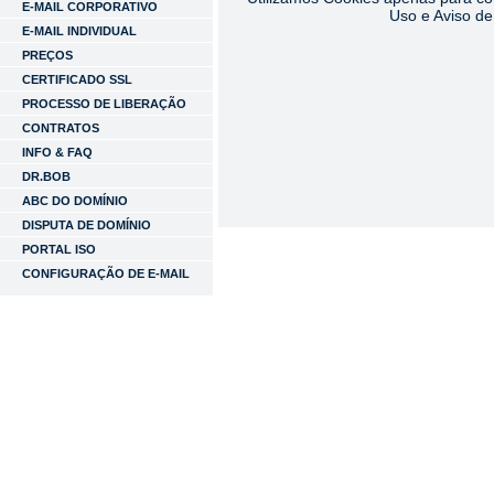
E-MAIL CORPORATIVO
Uso e Aviso de
E-MAIL INDIVIDUAL
PREÇOS
CERTIFICADO SSL
PROCESSO DE LIBERAÇÃO
CONTRATOS
INFO & FAQ
DR.BOB
ABC DO DOMÍNIO
DISPUTA DE DOMÍNIO
PORTAL ISO
CONFIGURAÇÃO DE E-MAIL