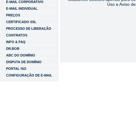
E-MAIL CORPORATIVO
Uso e Aviso de
E-MAIL INDIVIDUAL
PREÇOS
CERTIFICADO SSL
PROCESSO DE LIBERAÇÃO
CONTRATOS
INFO & FAQ
DR.BOB
ABC DO DOMÍNIO
DISPUTA DE DOMÍNIO
PORTAL ISO
CONFIGURAÇÃO DE E-MAIL