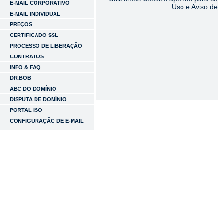
E-MAIL CORPORATIVO
Uso e Aviso de
E-MAIL INDIVIDUAL
PREÇOS
CERTIFICADO SSL
PROCESSO DE LIBERAÇÃO
CONTRATOS
INFO & FAQ
DR.BOB
ABC DO DOMÍNIO
DISPUTA DE DOMÍNIO
PORTAL ISO
CONFIGURAÇÃO DE E-MAIL