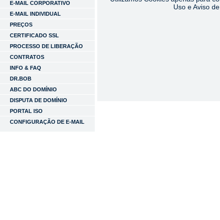
E-MAIL CORPORATIVO
Uso e Aviso de
E-MAIL INDIVIDUAL
PREÇOS
CERTIFICADO SSL
PROCESSO DE LIBERAÇÃO
CONTRATOS
INFO & FAQ
DR.BOB
ABC DO DOMÍNIO
DISPUTA DE DOMÍNIO
PORTAL ISO
CONFIGURAÇÃO DE E-MAIL